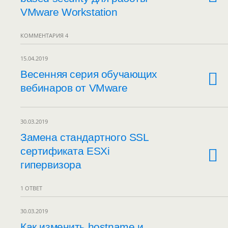
VMware Workstation
КОММЕНТАРИЯ 4
15.04.2019
Весенняя серия обучающих
вебинаров от VMware
30.03.2019
Замена стандартного SSL
сертификата ESXi
гипервизора
1 ОТВЕТ
30.03.2019
Как изменить hostname и