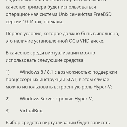
качестве примера будет использоваться
операционная система Unix семейства FreeBSD
версии 10. И так, поехали…
Первое условие, которое должно быть выполнено,
это наличие установленной ОС в VHD диске.
В качестве среды виртуализации можно
использовать следующие средства:
1) Windows 8 / 8.1 с возможностью поддержки
процессорных инструкций SLAT, в этом случае
можно использовать встроенную роль Hyper-V;
2) Windows Server с ролью Hyper-V;
3) VirtualBox.
Выбор средства виртуализации будет зависеть