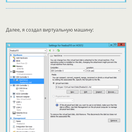
Далее, я создал виртуальную машину: