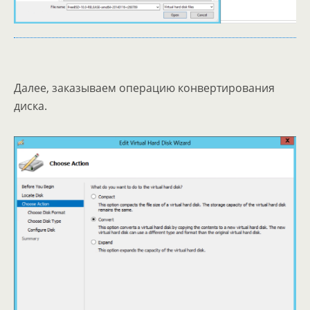
Далее, заказываем операцию конвертирования
диска.