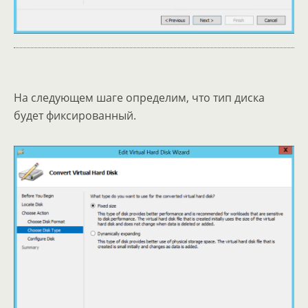
На следующем шаге определим, что тип диска
будет фиксированный.