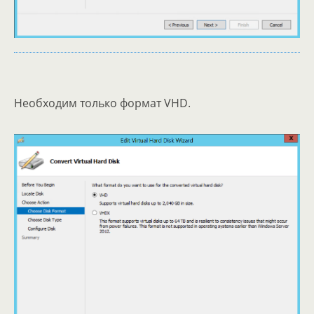
Необходим только формат VHD.