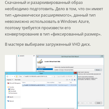
Скачанный и разархивированный образ
необходимо подготовить. Дело в том, что он имеет
тип «динамически расширяемого», данный тип
невозможно использовать в Windows Azure,
поэтому требуется произвести его
конвертирование в тип «фиксированный размер».
В мастере выбираем загруженный VHD диск.