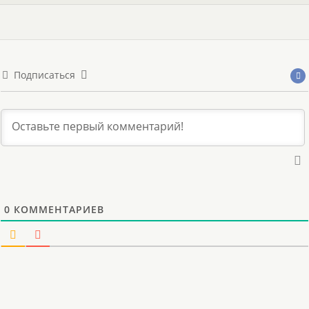
Подписаться
0
КОММЕНТАРИЕВ