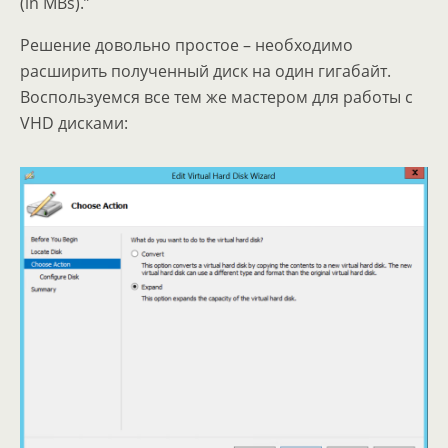
(in MBs).”
Решение довольно простое – необходимо
расширить полученный диск на один гигабайт.
Воспользуемся все тем же мастером для работы с
VHD дисками: