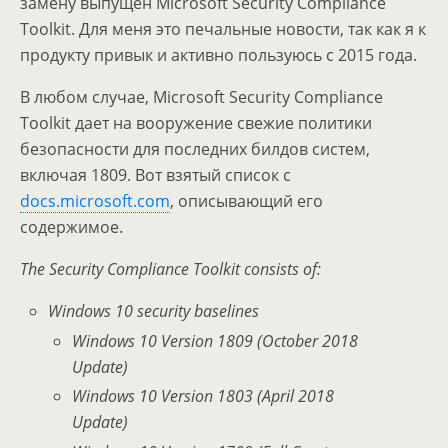
замену выпущен Microsoft Security Compliance
Toolkit. Для меня это печальные новости, так как я к
продукту привык и активно пользуюсь с 2015 года.
В любом случае, Microsoft Security Compliance
Toolkit дает на вооружение свежие политики
безопасности для последних билдов систем,
включая 1809. Вот взятый список с
docs.microsoft.com
, описывающий его
содержимое.
The Security Compliance Toolkit consists of:
Windows 10 security baselines
Windows 10 Version 1809 (October 2018
Update)
Windows 10 Version 1803 (April 2018
Update)