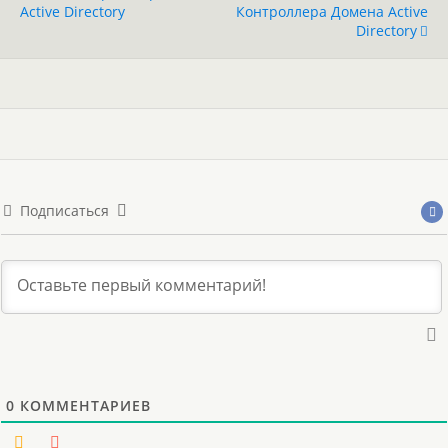
Active Directory
Контроллера Домена Active
Directory
Подписаться
0
КОММЕНТАРИЕВ