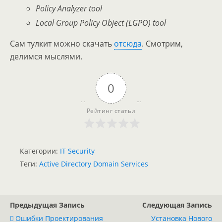
Policy Analyzer tool
Local Group Policy Object (LGPO) tool
Сам тулкит можно скачать
отсюда
. Смотрим,
делимся мыслями.
0
Рейтинг статьи
Категории:
IT Security
Теги:
Active Directory Domain Services
Предыдущая Запись
Следующая Запись
Ошибки Проектирования
Установка Нового