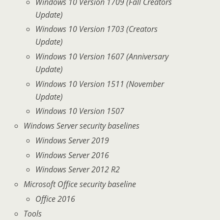
Windows 10 Version 1709 (Fall Creators
Update)
Windows 10 Version 1703 (Creators
Update)
Windows 10 Version 1607 (Anniversary
Update)
Windows 10 Version 1511 (November
Update)
Windows 10 Version 1507
Windows Server security baselines
Windows Server 2019
Windows Server 2016
Windows Server 2012 R2
Microsoft Office security baseline
Office 2016
Tools