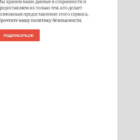
ы храним ваши данные в сохранности и
редоставляем их только тем, кто делает
озможным предоставление этого сервиса.
рочтите нашу политику безопасности.