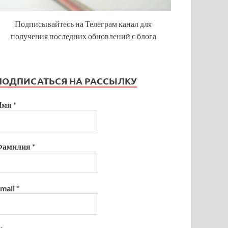
Подписывайтесь на Телеграм канал для
получения последних обновлений с блога
ПОДПИСАТЬСЯ НА РАССЫЛКУ
Имя
*
Фамилия
*
mail
*