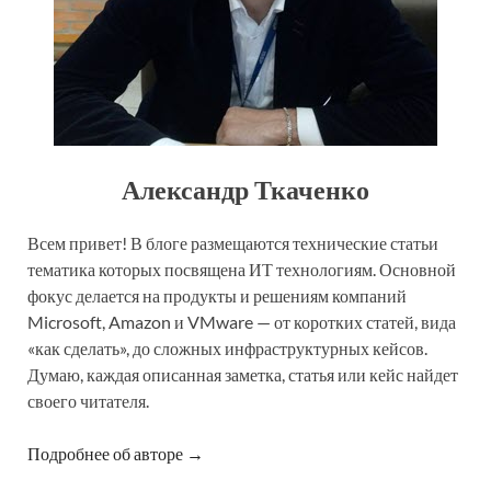
Александр Ткаченко
Всем привет! В блоге размещаются технические статьи
тематика которых посвящена ИТ технологиям. Основной
фокус делается на продукты и решениям компаний
Microsoft, Amazon и VMware — от коротких статей, вида
«как сделать», до сложных инфраструктурных кейсов.
Думаю, каждая описанная заметка, статья или кейс найдет
своего читателя.
Подробнее об авторе →