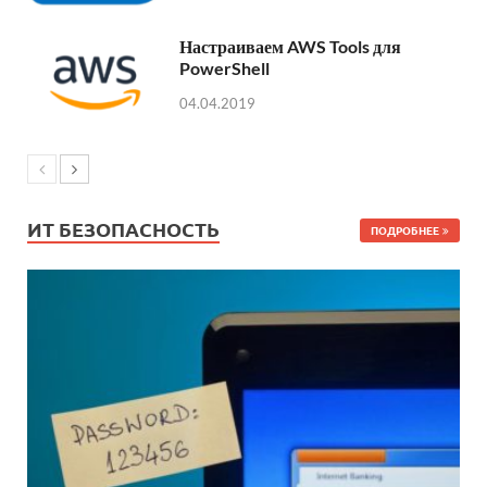
Настраиваем AWS Tools для
PowerShell
04.04.2019
ИТ БЕЗОПАСНОСТЬ
ПОДРОБНЕЕ