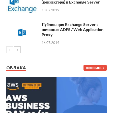
(коннектора) в Exchange Server
18.07.2019
Публикация Exchange Server с
помощью ADFS / Web Application
Proxy
16.07.2019
ОБЛАКА
ПОДРОБНЕЕ