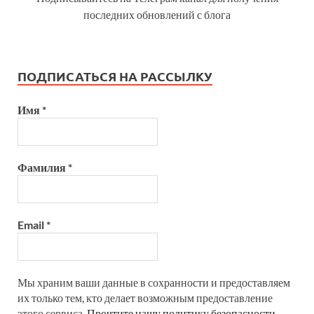
последних обновлений с блога
ПОДПИСАТЬСЯ НА РАССЫЛКУ
Имя
*
Фамилия
*
Email
*
Мы храним ваши данные в сохранности и предоставляем
их только тем, кто делает возможным предоставление
этого сервиса.
Прочтите нашу политику безопасности.