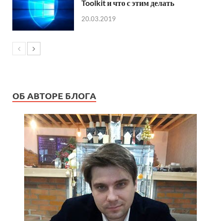
Toolkit и что с этим делать
20.03.2019
ОБ АВТОРЕ БЛОГА