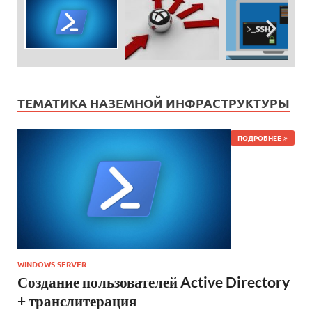
ТЕМАТИКА НАЗЕМНОЙ ИНФРАСТРУКТУРЫ
ПОДРОБНЕЕ
WINDOWS SERVER
Создание пользователей Active Directory
+ транслитерация