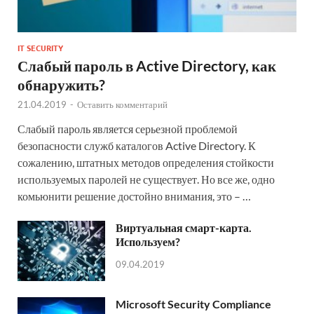
IT SECURITY
Слабый пароль в Active Directory, как
обнаружить?
21.04.2019
-
Оставить комментарий
Слабый пароль является серьезной проблемой
безопасности служб каталогов Active Directory. К
сожалению, штатных методов определения стойкости
используемых паролей не существует. Но все же, одно
комьюнити решение достойно внимания, это – …
Виртуальная смарт-карта.
Используем?
09.04.2019
Microsoft Security Compliance