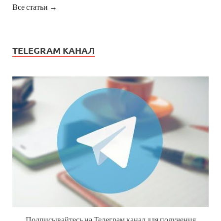
Все статьи →
TELEGRAM КАНАЛ
Подписывайтесь на Телеграм канал для получения