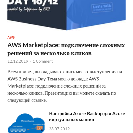
AWS
AWS Marketplace: подключение сложных
решений за несколько кликов
12.12.2019
-
1 Comment
Всем привет, выкладываю запись моего выступления на
AWS Business Day. Тема моего доклада: AWS
Marketplace: подключение сложных решений за
несколько кликов. Презентацию вы можете скачать по
следующей ссылке.
Настройка Azure Backup для Azure
виртуальных машин
28.07.2019