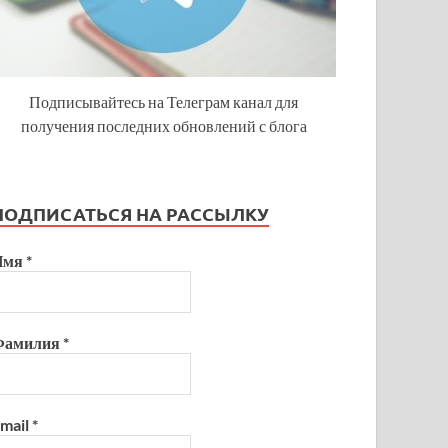
Подписывайтесь на Телеграм канал для
получения последних обновлений с блога
ПОДПИСАТЬСЯ НА РАССЫЛКУ
Имя
*
Фамилия
*
mail
*