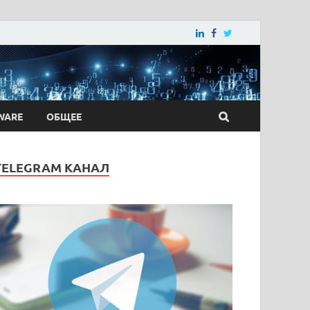
WARE
ОБЩЕЕ
TELEGRAM КАНАЛ