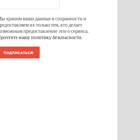
ы храним ваши данные в сохранности и
редоставляем их только тем, кто делает
озможным предоставление этого сервиса.
рочтите нашу политику безопасности.