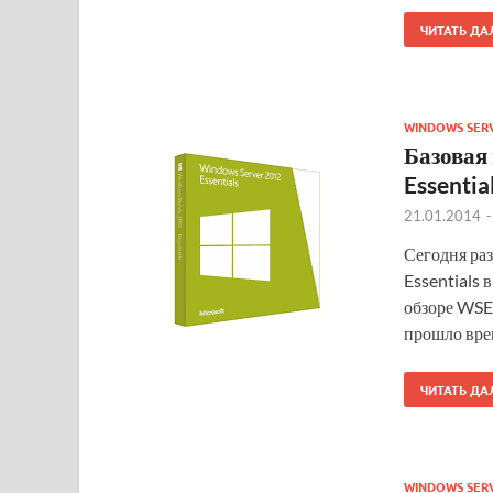
ЧИТАТЬ ДА
WINDOWS SER
Базовая
Essential
21.01.2014
Сегодня раз
Essentials 
обзоре WSE 
прошло вре
ЧИТАТЬ ДА
WINDOWS SER