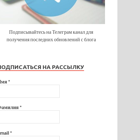
Подписывайтесь на Телеграм канал для
получения последних обновлений с блога
ПОДПИСАТЬСЯ НА РАССЫЛКУ
Имя
*
Фамилия
*
mail
*