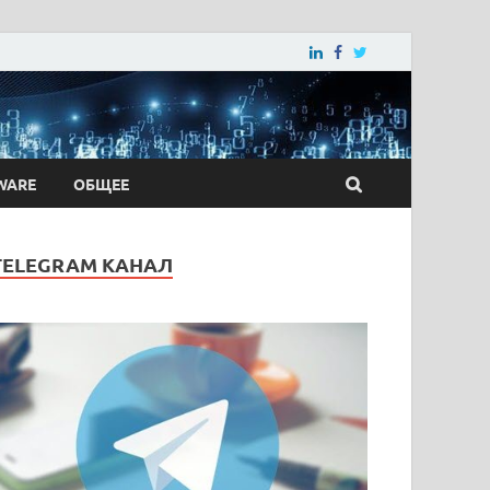
WARE
ОБЩЕЕ
TELEGRAM КАНАЛ