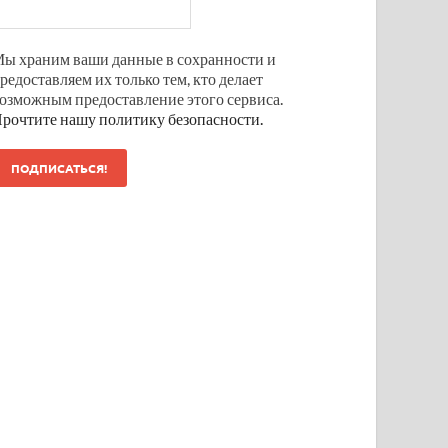
ы храним ваши данные в сохранности и
редоставляем их только тем, кто делает
озможным предоставление этого сервиса.
рочтите нашу политику безопасности.