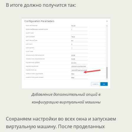
В итоге должно получится так:
Добавление дополнительный опций в
конфигурацию виртуальной машины
Сохраняем настройки во всех окна и запускаем
виртуальную машину. После проделанных