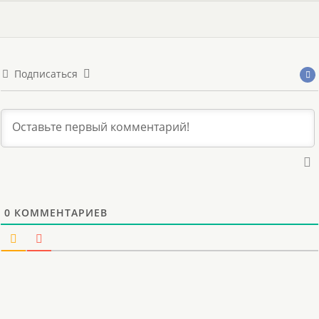
Подписаться
0
КОММЕНТАРИЕВ