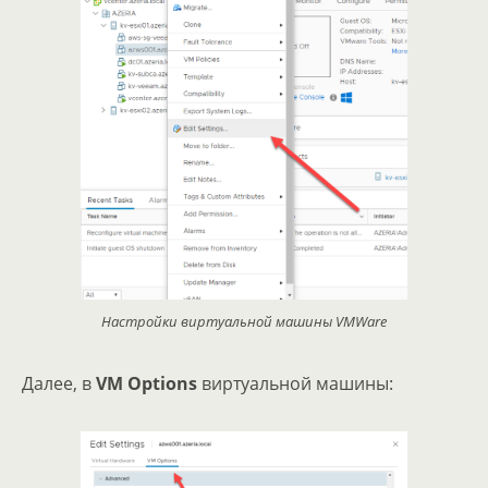
Настройки виртуальной машины VMWare
Далее, в
VM Options
виртуальной машины: