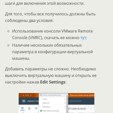
шаги для включения этой возможности.
Для того, чтобы все получилось должны быть
соблюдены два условия:
Использование консоли VMware Remote
Console (VMRC), скачать ее можно
тут;
Наличие нескольких обязательных
параметра в конфигурации виртуальной
машины.
Добавить параметры не сложно. Необходимо
выключить виртуальную машину и открыть ее
настройки нажав
Edit Settings
: