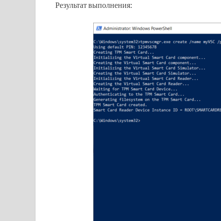
Результат выполнения: