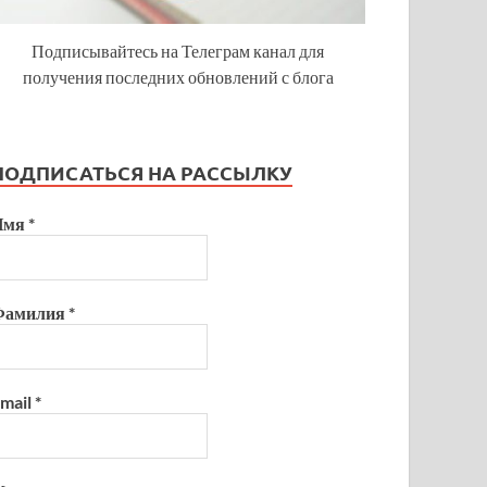
Подписывайтесь на Телеграм канал для
получения последних обновлений с блога
ПОДПИСАТЬСЯ НА РАССЫЛКУ
Имя
*
Фамилия
*
mail
*