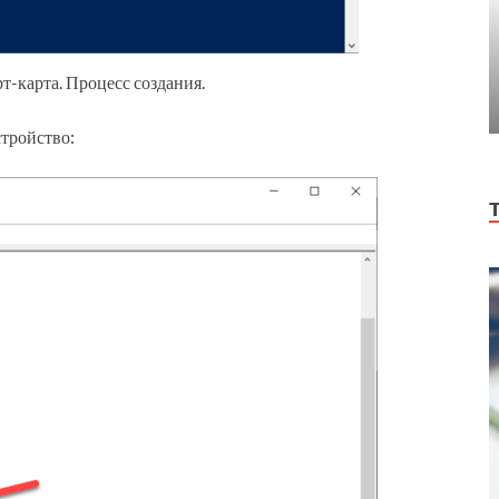
т-карта. Процесс создания.
стройство: