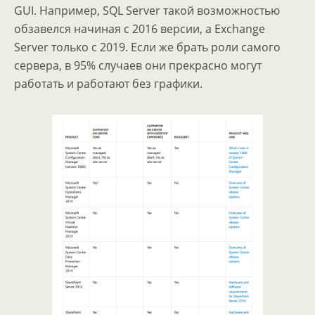
GUI. Например, SQL Server такой возможностью
обзавелся начиная с 2016 версии, а Exchange
Server только с 2019. Если же брать роли самого
сервера, в 95% случаев они прекрасно могут
работать и работают без графики.