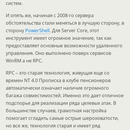
систем.
И опять же, начиная с 2008-го сервера
обстоятельства стали меняться в лучшую сторону, в
сторону
PowerShell
. Для Server Core, этот
инструмент имеет огромное значение, так как
предоставляет основные возможности удаленного
управления. Оно выполнено поверх сервисов
WinRM а не RPC.
RPC – это старая технология, живущая еще со
времен NT 4.0 Прописка в клубе пенсионеров
автоматически означает наличие огромного
багажа совместимостей. Именно это дает отличное
подспорье для реализации ряда целевых атак. В
большинстве случаев, грамотная настройка
помогает сгладить самые острые шероховатости,
но все же, технология старая и имеет ряд