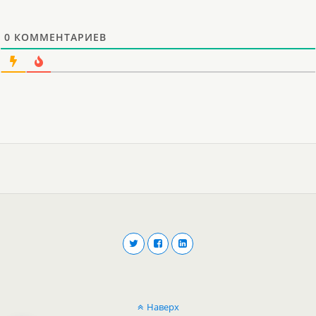
0
КОММЕНТАРИЕВ
Наверх