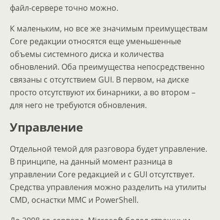
файл-сервере точно можно.
К маленьким, но все же значимым преимуществам
Core редакции относятся еще уменьшенные
объемы системного диска и количества
обновлений. Оба преимущества непосредственно
связаны с отсутствием GUI. В первом, на диске
просто отсутствуют их бинарники, а во втором –
для него не требуются обновления.
Управление
Отдельной темой для разговора будет управление.
В принципе, на данный момент разница в
управлении Core редакцией и с GUI отсутствует.
Средства управления можно разделить на утилиты
CMD, оснастки MMC и PowerShell.