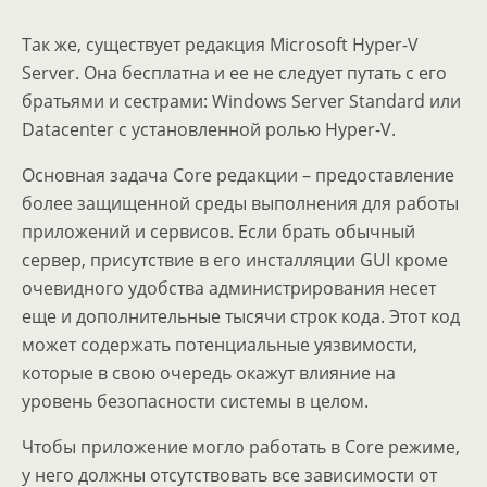
Так же, существует редакция Microsoft Hyper-V
Server. Она бесплатна и ее не следует путать с его
братьями и сестрами: Windows Server Standard или
Datacenter с установленной ролью Hyper-V.
Основная задача Core редакции – предоставление
более защищенной среды выполнения для работы
приложений и сервисов. Если брать обычный
сервер, присутствие в его инсталляции GUI кроме
очевидного удобства администрирования несет
еще и дополнительные тысячи строк кода. Этот код
может содержать потенциальные уязвимости,
которые в свою очередь окажут влияние на
уровень безопасности системы в целом.
Чтобы приложение могло работать в Core режиме,
у него должны отсутствовать все зависимости от