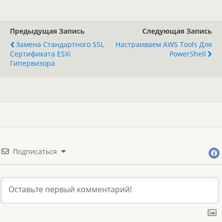
Предыдущая Запись
Следующая Запись
Замена Стандартного SSL
Настраиваем AWS Tools Для
Сертификата ESXi
PowerShell
Гипервизора
Подписаться