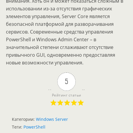
внимания. Хоть он и может показаться сложным в
использовании из-за отсутствия графических
элементов управления, Server Core является
безопасной платформой для разворачивания
сервисов. Современные средства управления
PowerShell и Windows Admin Center – в
значительной степени сглаживают отсутствие
привычного GUI, одновременно предоставляя
новые возможности управления.
5
Рейтинг статьи
Категории:
Windows Server
Теги:
PowerShell