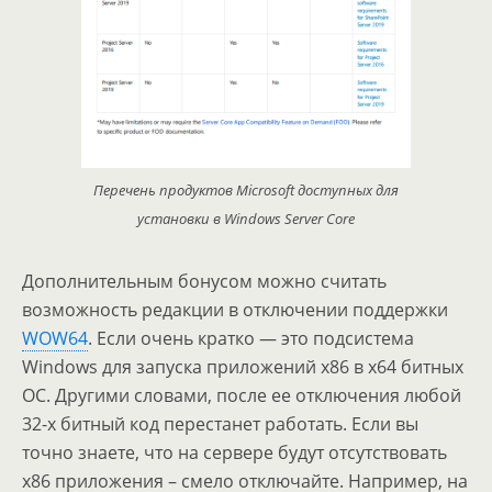
Перечень продуктов Microsoft доступных для
установки в Windows Server Core
Дополнительным бонусом можно считать
возможность редакции в отключении поддержки
WOW64
. Если очень кратко — это подсистема
Windows для запуска приложений х86 в х64 битных
ОС. Другими словами, после ее отключения любой
32-х битный код перестанет работать. Если вы
точно знаете, что на сервере будут отсутствовать
х86 приложения – смело отключайте. Например, на