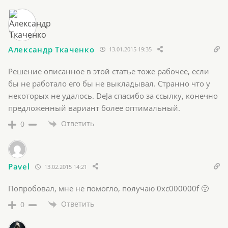
Александр Ткаченко
13.01.2015 19:35
Решение описанное в этой статье тоже рабочее, если
бы не работало его бы не выкладывал. Странно что у
некоторых не удалось. DeJa спасибо за ссылку, конечно
предложенный вариант более оптимальный.
Ответить
0
Pavel
13.02.2015 14:21
Попробовал, мне не помогло, получаю 0xc000000f 🙁
Ответить
0