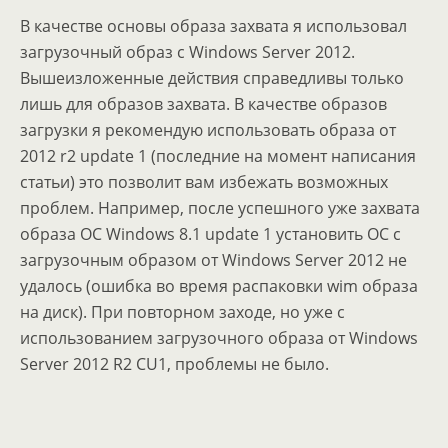
В качестве основы образа захвата я использовал
загрузочный образ с Windows Server 2012.
Вышеизложенные действия справедливы только
лишь для образов захвата. В качестве образов
загрузки я рекомендую использовать образа от
2012 r2 update 1 (последние на момент написания
статьи) это позволит вам избежать возможных
проблем. Например, после успешного уже захвата
образа ОС Windows 8.1 update 1 установить ОС с
загрузочным образом от Windows Server 2012 не
удалось (ошибка во время распаковки wim образа
на диск). При повторном заходе, но уже с
использованием загрузочного образа от Windows
Server 2012 R2 CU1, проблемы не было.