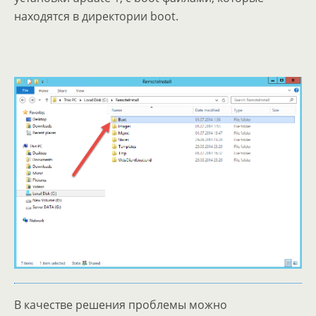
находятся в директории boot.
В качестве решения проблемы можно