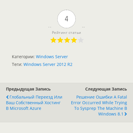
4
Рейтинг статьи
Категории:
Windows Server
Теги:
Windows Server 2012 R2
Предыдущая Запись
Следующая Запись
Глобальный Переезд Или
Решение Ошибки A Fatal
Ваш Собственный Хостинг
Error Occurred While Trying
В Microsoft Azure
To Sysprep The Machine В
Windows 8.1