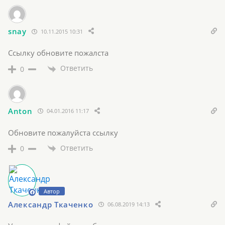
snay
10.11.2015 10:31
Ссылку обновите пожалста
Ответить
0
Anton
04.01.2016 11:17
Обновите пожалуйста ссылку
Ответить
0
Автор
Александр Ткаченко
06.08.2019 14:13