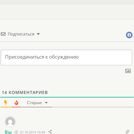
Подписаться
14
КОММЕНТАРИЕВ
Старые
Вы
01.10.2014 16:44